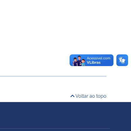
Voltar ao topo