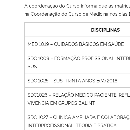
A coordenação do Curso informa que as matrícu
na Coordenação do Curso de Medicina nos dias
DISCIPLINAS
MED 1019 – CUIDADOS BÁSICOS EM SAÚDE
SDC 1009 – FORMAÇÃO PROFISSIONAL INTERD
SUS
SDC 1025 – SUS: TRINTA ANOS E(M) 2018
SDC1026 – RELAÇÃO MEDICO PACIENTE: REFL
VIVENCIA EM GRUPOS BALINT
SDC 1027 – CLINICA AMPLIADA E COLABORA
INTERPROFISSIONAL: TEORIA E PRATICA