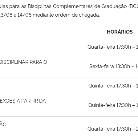
las para as Disciplinas Complementares de Graduação (DCG
 13/08 e 14/08 mediante ordem de chegada.
HORÁRIOS
Quarta-feira 17:30h –
ISCIPLINAR PARA O
Sexta-feira 13:30h – 
Quinta-feira 17:30h – 
EXÕES A PARTIR DA
Quinta-feira 17:30h – 
ÇÃO
Quarta-feira 17:30h –