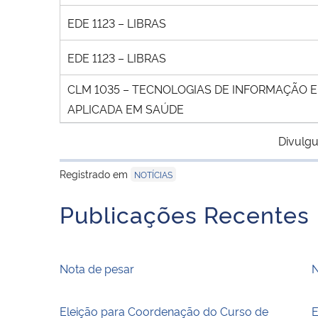
EDE 1123 – LIBRAS
EDE 1123 – LIBRAS
CLM 1035 – TECNOLOGIAS DE INFORMAÇÃO
APLICADA EM SAÚDE
Divulgu
Registrado em
NOTÍCIAS
Publicações Recentes
Nota de pesar
N
Eleição para Coordenação do Curso de
E