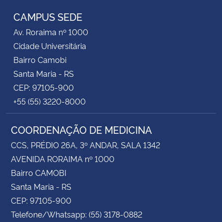
CAMPUS SEDE
Av. Roraima nº 1000
Cidade Universitária
Bairro Camobi
Santa Maria - RS
CEP: 97105-900
+55 (55) 3220-8000
COORDENAÇÃO DE MEDICINA
CCS, PRÉDIO 26A, 3º ANDAR, SALA 1342
AVENIDA RORAIMA nº 1000
Bairro CAMOBI
Santa Maria - RS
CEP: 97105-900
Telefone/Whatsapp: (55) 3178-0882