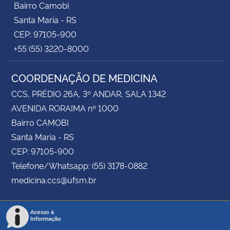
Bairro Camobi
Santa Maria - RS
CEP: 97105-900
+55 (55) 3220-8000
COORDENAÇÃO DE MEDICINA
CCS, PRÉDIO 26A, 3º ANDAR, SALA 1342
AVENIDA RORAIMA nº 1000
Bairro CAMOBI
Santa Maria - RS
CEP: 97105-900
Telefone/Whatsapp: (55) 3178-0882
medicina.ccs@ufsm.br
Acesso à
Informação