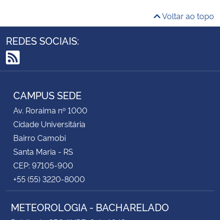
Voltar ao topo
REDES SOCIAIS:
RSS
CAMPUS SEDE
Av. Roraima nº 1000
Cidade Universitária
Bairro Camobi
Santa Maria - RS
CEP: 97105-900
+55 (55) 3220-8000
METEOROLOGIA - BACHARELADO