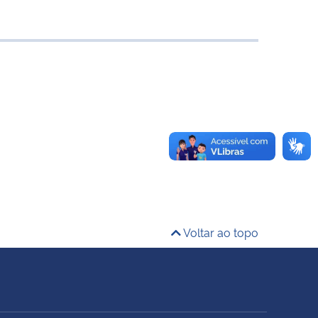
Voltar ao topo