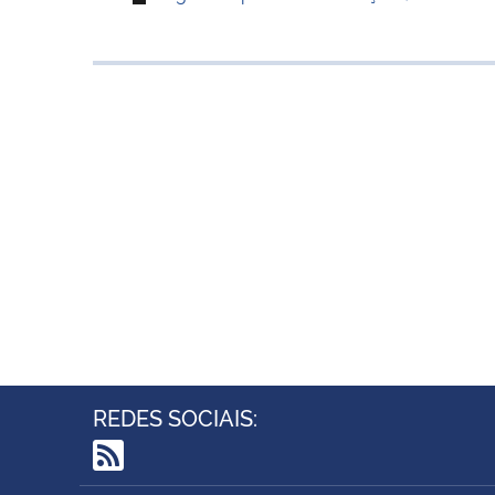
REDES SOCIAIS:
RSS