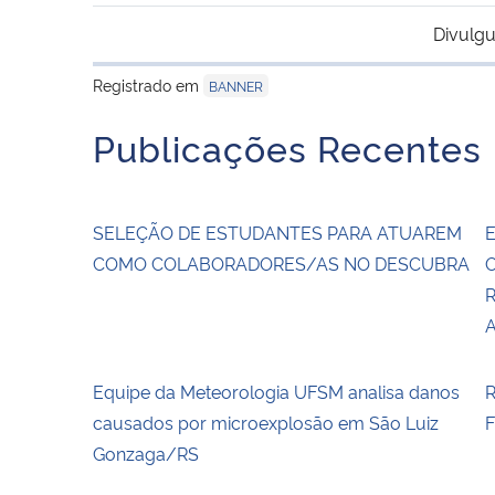
Divulgu
Registrado em
BANNER
Publicações Recentes
SELEÇÃO DE ESTUDANTES PARA ATUAREM
E
COMO COLABORADORES/AS NO DESCUBRA
Equipe da Meteorologia UFSM analisa danos
R
causados por microexplosão em São Luiz
F
Gonzaga/RS