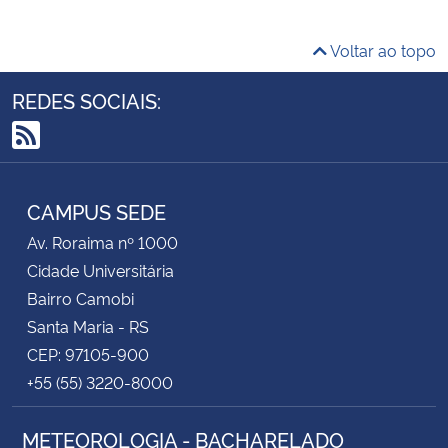
Voltar ao topo
REDES SOCIAIS:
RSS
CAMPUS SEDE
Av. Roraima nº 1000
Cidade Universitária
Bairro Camobi
Santa Maria - RS
CEP: 97105-900
+55 (55) 3220-8000
METEOROLOGIA - BACHARELADO