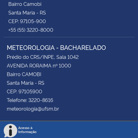
Bairro Camobi
Santa Maria - RS
CEP: 97105-900
+55 (55) 3220-8000
METEOROLOGIA - BACHARELADO
Prédio do CRS/INPE, Sala 1042
AVENIDA RORAIMA nº 1000
Bairro CAMOBI
Santa Maria - RS
CEP: 97105900
Telefone: 3220-8616
meteorologia@ufsm.br
Acesso à
Informação