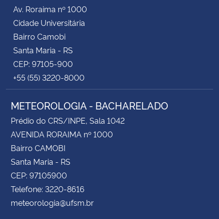
Av. Roraima nº 1000
Cidade Universitária
Bairro Camobi
Santa Maria - RS
CEP: 97105-900
+55 (55) 3220-8000
METEOROLOGIA - BACHARELADO
Prédio do CRS/INPE, Sala 1042
AVENIDA RORAIMA nº 1000
Bairro CAMOBI
Santa Maria - RS
CEP: 97105900
Telefone: 3220-8616
meteorologia@ufsm.br