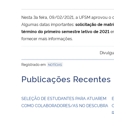
Nesta 3a feira, 09/02/2021, a UFSM aprovou o c
Algumas datas importantes:
solicitação de matr
término do primeiro semestre letivo de 2021
em
fornecer mais informações.
Divulgu
Registrado em
NOTÍCIAS
Publicações Recentes
SELEÇÃO DE ESTUDANTES PARA ATUAREM
E
COMO COLABORADORES/AS NO DESCUBRA