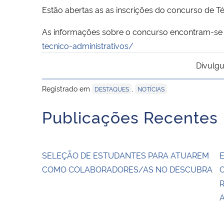
Estão abertas as as inscrições do concurso de T
As informações sobre o concurso encontram-se
tecnico-administrativos/
Divulgu
Registrado em
,
DESTAQUES
NOTÍCIAS
Publicações Recentes
SELEÇÃO DE ESTUDANTES PARA ATUAREM
E
COMO COLABORADORES/AS NO DESCUBRA