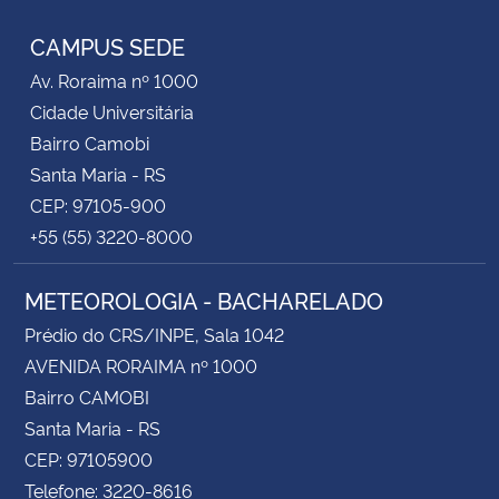
CAMPUS SEDE
Av. Roraima nº 1000
Cidade Universitária
Bairro Camobi
Santa Maria - RS
CEP: 97105-900
+55 (55) 3220-8000
METEOROLOGIA - BACHARELADO
Prédio do CRS/INPE, Sala 1042
AVENIDA RORAIMA nº 1000
Bairro CAMOBI
Santa Maria - RS
CEP: 97105900
Telefone: 3220-8616