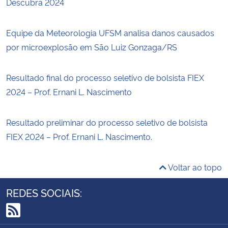
Descubra 2024
Equipe da Meteorologia UFSM analisa danos causados
por microexplosão em São Luiz Gonzaga/RS
Resultado final do processo seletivo de bolsista FIEX
2024 – Prof. Ernani L. Nascimento
Resultado preliminar do processo seletivo de bolsista
FIEX 2024 – Prof. Ernani L. Nascimento.
Voltar ao topo
REDES SOCIAIS:
RSS