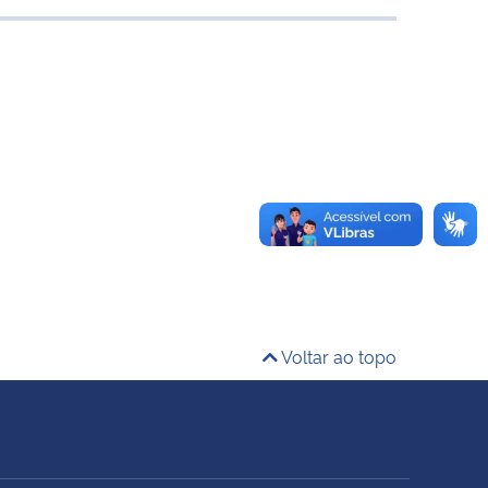
Voltar ao topo