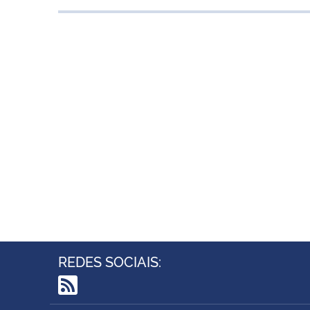
REDES SOCIAIS:
RSS