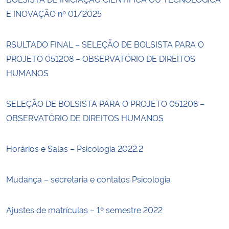
E INOVAÇÃO nº 01/2025
RSULTADO FINAL – SELEÇÃO DE BOLSISTA PARA O
PROJETO 051208 – OBSERVATÓRIO DE DIREITOS
HUMANOS
SELEÇÃO DE BOLSISTA PARA O PROJETO 051208 –
OBSERVATÓRIO DE DIREITOS HUMANOS
Horários e Salas – Psicologia 2022.2
Mudança – secretaria e contatos Psicologia
Ajustes de matrículas – 1º semestre 2022