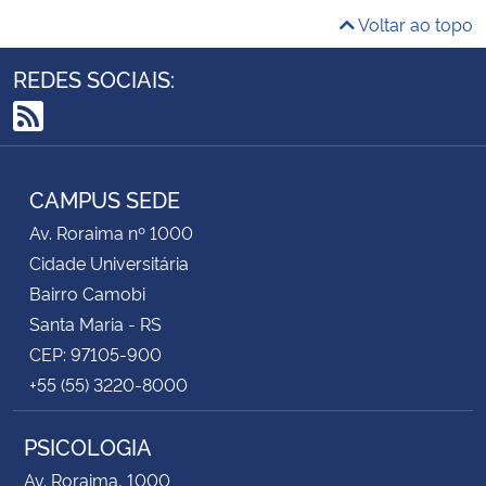
Voltar ao topo
REDES SOCIAIS:
RSS
CAMPUS SEDE
Av. Roraima nº 1000
Cidade Universitária
Bairro Camobi
Santa Maria - RS
CEP: 97105-900
+55 (55) 3220-8000
PSICOLOGIA
Av. Roraima, 1000