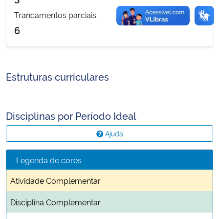
Trancamentos parciais
6
Estruturas curriculares
Disciplinas por Período Ideal
Ajuda
Legenda de cores
Atividade Complementar
Disciplina Complementar