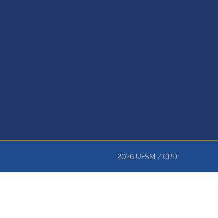
2026
UFSM
/
CPD