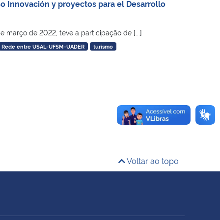
o Innovación y proyectos para el Desarrollo
e março de 2022, teve a participação de [...]
Rede entre USAL-UFSM-UADER
turismo
Voltar ao topo