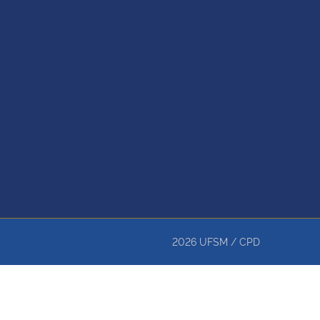
2026
UFSM
/
CPD