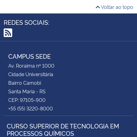
Voltar ao topo
REDES SOCIAIS:
RSS
CAMPUS SEDE
Av. Roraima nº 1000
Cidade Universitária
Bairro Camobi
Santa Maria - RS
CEP: 97105-900
+55 (55) 3220-8000
CURSO SUPERIOR DE TECNOLOGIA EM
PROCESSOS QUÍMICOS