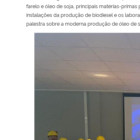
farelo e óleo de soja, principais matérias-primas 
instalações da produção de biodiesel e os labora
palestra sobre a moderna produção de óleo de so