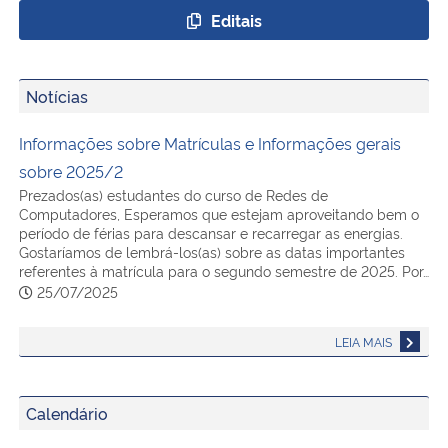
Editais
Notícias
Informações sobre Matrículas e Informações gerais
sobre 2025/2
Prezados(as) estudantes do curso de Redes de
Computadores, Esperamos que estejam aproveitando bem o
período de férias para descansar e recarregar as energias.
Gostaríamos de lembrá-los(as) sobre as datas importantes
referentes à matrícula para o segundo semestre de 2025. Por…
25/07/2025
LEIA MAIS
Calendário