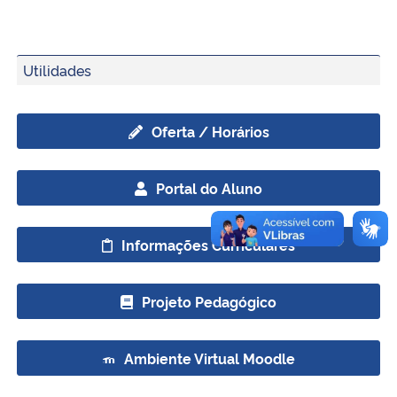
Utilidades
Oferta / Horários
Portal do Aluno
Informações Curriculares
Projeto Pedagógico
Ambiente Virtual Moodle