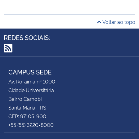
Voltar ao topo
REDES SOCIAIS:
RSS
CAMPUS SEDE
Av. Roraima nº 1000
Cidade Universitária
Bairro Camobi
Santa Maria - RS
CEP: 97105-900
+55 (55) 3220-8000