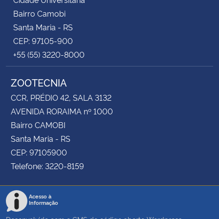
Bairro Camobi
Santa Maria - RS
CEP: 97105-900
+55 (55) 3220-8000
ZOOTECNIA
CCR, PRÉDIO 42, SALA 3132
AVENIDA RORAIMA nº 1000
Bairro CAMOBI
Santa Maria - RS
CEP: 97105900
Telefone: 3220-8159
Acesso à
Informação