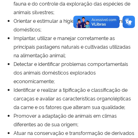
fauna e do controle da exploração das espécies de
animais silvestres;
Orientar e estimular a higiene e profilaxia dos animais
domésticos;
Implantar, utilizar e manejar corretamente as
principais pastagens naturais e cultivadas utilizadas
na alimentação animal;
Detectar e identificar problemas comportamentais
dos animais domésticos explorados
economicamente;
Identificar e realizar a tipificação e classificação de
carcaças e avaliar as características organolépticas
da carne e os fatores que alteram sua qualidade;
Promover a adaptação de animais em climas
diferentes ao de sua origem;
Atuar na conservação e transformação de derivados