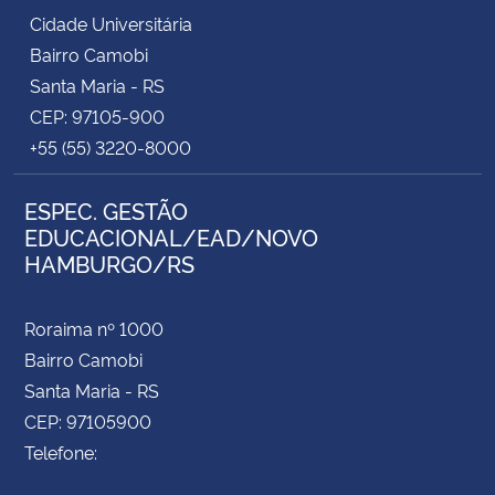
Cidade Universitária
Bairro Camobi
Santa Maria - RS
CEP: 97105-900
+55 (55) 3220-8000
ESPEC. GESTÃO
EDUCACIONAL/EAD/NOVO
HAMBURGO/RS
Roraima nº 1000
Bairro Camobi
Santa Maria - RS
CEP: 97105900
Telefone: