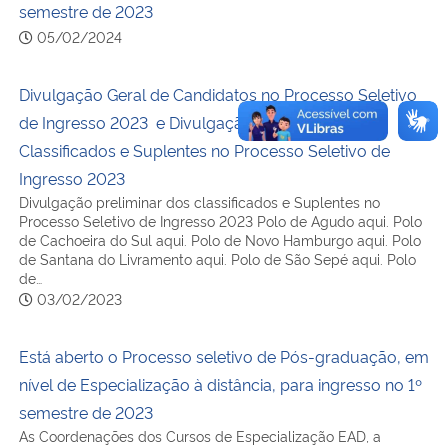
semestre de 2023
05/02/2024
Divulgação Geral de Candidatos no Processo Seletivo
de Ingresso 2023 e Divulgação Preliminar dos
Classificados e Suplentes no Processo Seletivo de
Ingresso 2023
Divulgação preliminar dos classificados e Suplentes no
Processo Seletivo de Ingresso 2023 Polo de Agudo aqui. Polo
de Cachoeira do Sul aqui. Polo de Novo Hamburgo aqui. Polo
de Santana do Livramento aqui. Polo de São Sepé aqui. Polo
de…
03/02/2023
Está aberto o Processo seletivo de Pós-graduação, em
nível de Especialização à distância, para ingresso no 1º
semestre de 2023
As Coordenações dos Cursos de Especialização EAD, a