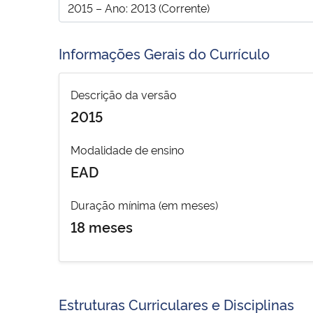
Informações Gerais do Currículo
Descrição da versão
2015
Modalidade de ensino
EAD
Duração mínima (em meses)
18 meses
Estruturas Curriculares e Disciplinas