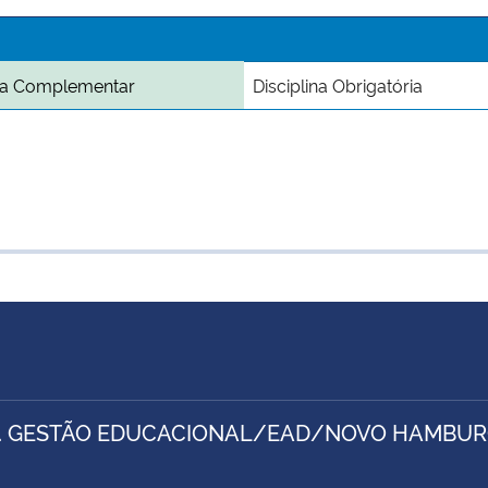
ina Complementar
Disciplina Obrigatória
. GESTÃO EDUCACIONAL/EAD/NOVO HAMBU