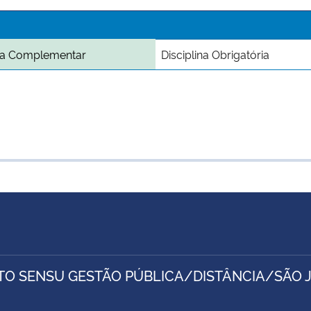
ina Complementar
Disciplina Obrigatória
TO SENSU GESTÃO PÚBLICA/DISTÂNCIA/SÃO 