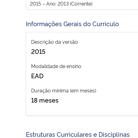
Informações Gerais do Currículo
Descrição da versão
2015
Modalidade de ensino
EAD
Duração mínima (em meses)
18 meses
Estruturas Curriculares e Disciplinas