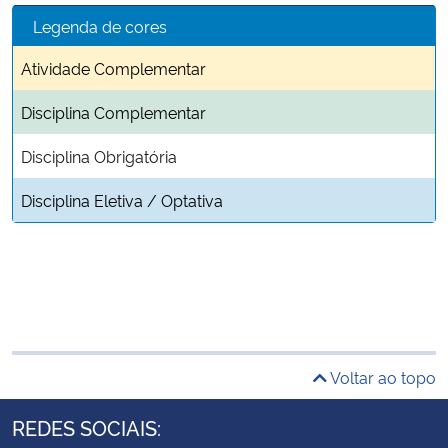
Legenda de cores
Atividade Complementar
Disciplina Complementar
Disciplina Obrigatória
Disciplina Eletiva / Optativa
Voltar ao topo
REDES SOCIAIS: