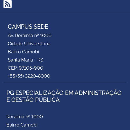
RSS
CAMPUS SEDE
Av. Roraima nº 1000
Cidade Universitária
Bairro Camobi
Santa Maria - RS
CEP: 97105-900
+55 (55) 3220-8000
PG ESPECIALIZAÇÃO EM ADMINISTRAÇÃO
E GESTÃO PÚBLICA
Roraima nº 1000
Bairro Camobi