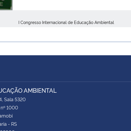
I Congresso Internacional de Educação Ambiental
UCAÇÃO AMBIENTAL
4, Sala 5320
 nº 1000
Camobi
ria - RS