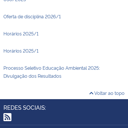
Oferta de disciplina 2026/1
Horários 2025/1
Horários 2025/1
Processo Seletivo Educação Ambiental 2025:
Divulgação dos Resultados
Voltar ao topo
REDES SOCIAIS:
RSS