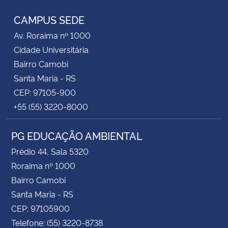
CAMPUS SEDE
Av. Roraima nº 1000
Cidade Universitária
Bairro Camobi
Santa Maria - RS
CEP: 97105-900
+55 (55) 3220-8000
PG EDUCAÇÃO AMBIENTAL
Prédio 44, Sala 5320
Roraima nº 1000
Bairro Camobi
Santa Maria - RS
CEP: 97105900
Telefone: (55) 3220-8738