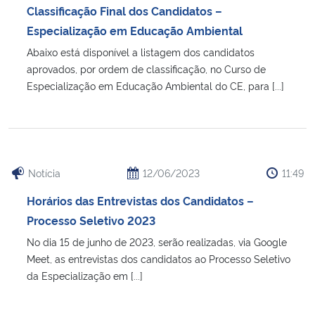
Classificação Final dos Candidatos –
Especialização em Educação Ambiental
Abaixo está disponível a listagem dos candidatos
aprovados, por ordem de classificação, no Curso de
Especialização em Educação Ambiental do CE, para [...]
Notícia
12/06/2023
11:49
Horários das Entrevistas dos Candidatos –
Processo Seletivo 2023
No dia 15 de junho de 2023, serão realizadas, via Google
Meet, as entrevistas dos candidatos ao Processo Seletivo
da Especialização em [...]