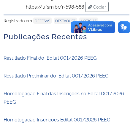
https://ufsm.br/r-598-588
Copiar
para área de trans
Registrado em
,
,
DEFESAS
DESTAQUES
NOTÍCIAS
Publicações Recentes
Resultado Final do Edital 001/2026 PEEG
Resultado Preliminar do Edital 001/2026 PEEG
Homologação Final das Inscrições no Edital 001/2026
PEEG
Homologação Inscrições Edital 001/2026 PEEG