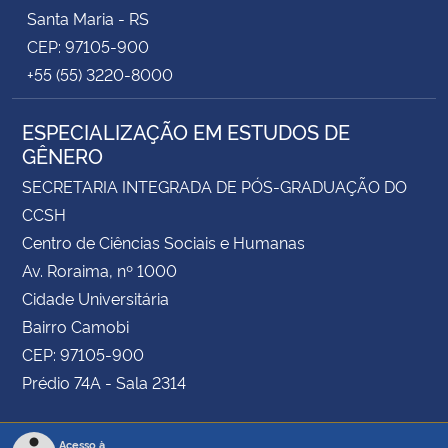
Santa Maria - RS
CEP: 97105-900
+55 (55) 3220-8000
ESPECIALIZAÇÃO EM ESTUDOS DE
GÊNERO
SECRETARIA INTEGRADA DE PÓS-GRADUAÇÃO DO
CCSH
Centro de Ciências Sociais e Humanas
Av. Roraima, nº 1000
Cidade Universitária
Bairro Camobi
CEP: 97105-900
Prédio 74A - Sala 2314
Acesso à