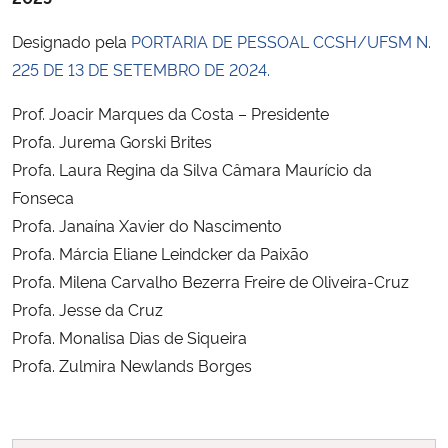
Designado pela
PORTARIA DE PESSOAL CCSH/UFSM N.
225 DE 13 DE SETEMBRO DE 2024.
Prof. Joacir Marques da Costa – Presidente
Profa. Jurema Gorski Brites
Profa. Laura Regina da Silva Câmara Maurício da
Fonseca
Profa. Janaína Xavier do Nascimento
Profa. Márcia Eliane Leindcker da Paixão
Profa. Milena Carvalho Bezerra Freire de Oliveira-Cruz
Profa. Jesse da Cruz
Profa. Monalisa Dias de Siqueira
Profa. Zulmira Newlands Borges