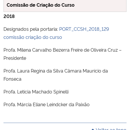
Comissão de Criação do Curso
2018
Designados pela portaria:
PORT_CCSH_2018_129
comissão criação do curso
Profa. Milena Carvalho Bezerra Freire de Oliveira Cruz –
Presidente
Profa. Laura Regina da Silva Câmara Maurício da
Fonseca
Profa. Letícia Machado Spinelli
Profa. Márcia Eliane Leindcker da Paixão
Voltar ao topo