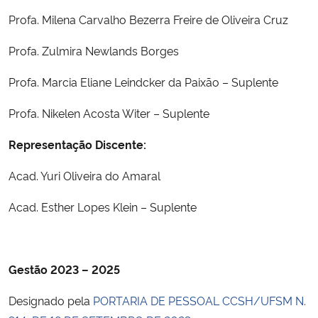
Profa. Milena Carvalho Bezerra Freire de Oliveira Cruz
Profa. Zulmira Newlands Borges
Profa. Marcia Eliane Leindcker da Paixão – Suplente
Profa. Nikelen Acosta Witer – Suplente
Representação Discente:
Acad. Yuri Oliveira do Amaral
Acad. Esther Lopes Klein – Suplente
Gestão 2023 – 2025
Designado pela
PORTARIA DE PESSOAL CCSH/UFSM N.