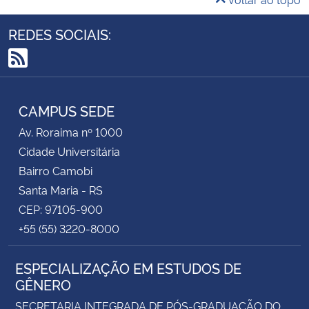
REDES SOCIAIS:
RSS
CAMPUS SEDE
Av. Roraima nº 1000
Cidade Universitária
Bairro Camobi
Santa Maria - RS
CEP: 97105-900
+55 (55) 3220-8000
ESPECIALIZAÇÃO EM ESTUDOS DE
GÊNERO
SECRETARIA INTEGRADA DE PÓS-GRADUAÇÃO DO