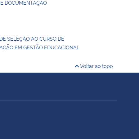
 DE DOCUMENTAÇÃO
DE SELEÇÃO AO CURSO DE
ZAÇÃO EM GESTÃO EDUCACIONAL
Voltar ao topo