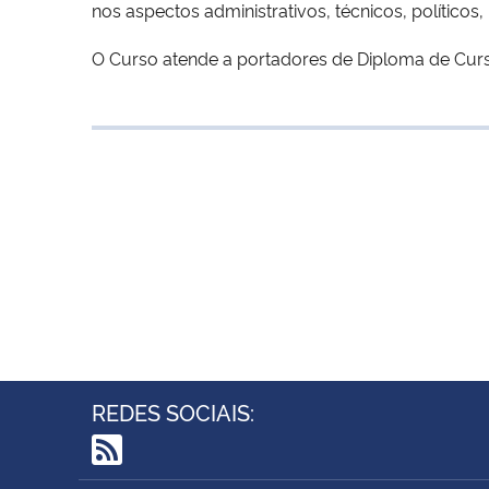
nos aspectos administrativos, técnicos, políticos
O Curso atende a portadores de Diploma de Curso
REDES SOCIAIS:
RSS