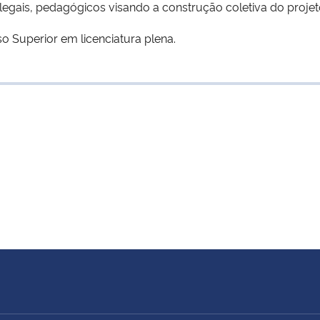
, legais, pedagógicos visando a construção coletiva do proje
 Superior em licenciatura plena.