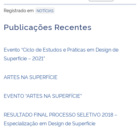
para área de trans
Registrado em
NOTÍCIAS
Publicações Recentes
Evento “Ciclo de Estudos e Práticas em Design de
Superfície – 2021”
ARTES NA SUPERFÍCIE
EVENTO “ARTES NA SUPERFÍCIE”
RESULTADO FINAL PROCESSO SELETIVO 2018 –
Especialização em Design de Superfície