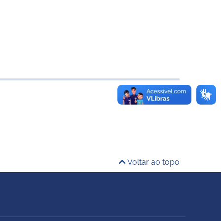
Voltar ao topo