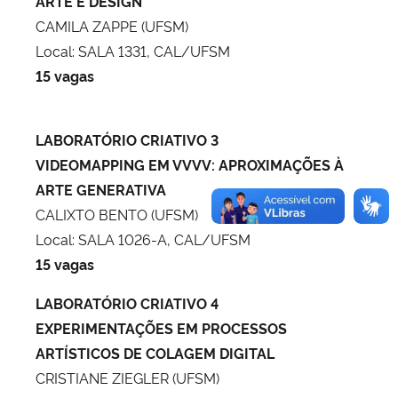
ARTE E DESIGN
CAMILA ZAPPE (UFSM)
Local: SALA 1331, CAL/UFSM
15 vagas
LABORATÓRIO CRIATIVO 3
VIDEOMAPPING EM VVVV: APROXIMAÇÕES À
ARTE GENERATIVA
CALIXTO BENTO (UFSM)
Local: SALA 1026-A, CAL/UFSM
15 vagas
LABORATÓRIO CRIATIVO 4
EXPERIMENTAÇÕES EM PROCESSOS
ARTÍSTICOS DE COLAGEM DIGITAL
CRISTIANE ZIEGLER (UFSM)