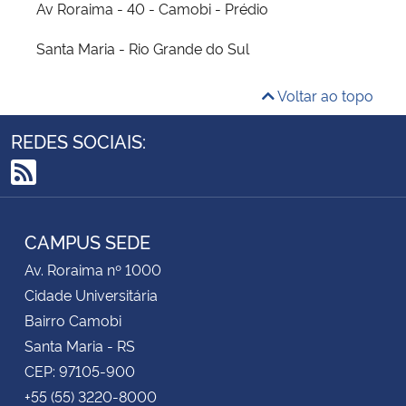
Av Roraima - 40 - Camobi - Prédio
Santa Maria - Rio Grande do Sul
Voltar ao topo
REDES SOCIAIS:
RSS
CAMPUS SEDE
Av. Roraima nº 1000
Cidade Universitária
Bairro Camobi
Santa Maria - RS
CEP: 97105-900
+55 (55) 3220-8000