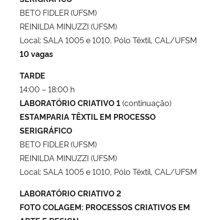
BETO FIDLER (UFSM)
REINILDA MINUZZI (UFSM)
Local: SALA 1005 e 1010, Pólo Têxtil, CAL/UFSM
10 vagas
TARDE
14:00 – 18:00 h
LABORATÓRIO CRIATIVO 1
(continuação)
ESTAMPARIA TÊXTIL EM PROCESSO
SERIGRÁFICO
BETO FIDLER (UFSM)
REINILDA MINUZZI (UFSM)
Local: SALA 1005 e 1010, Pólo Têxtil, CAL/UFSM
LABORATÓRIO CRIATIVO 2
FOTO COLAGEM: PROCESSOS CRIATIVOS EM