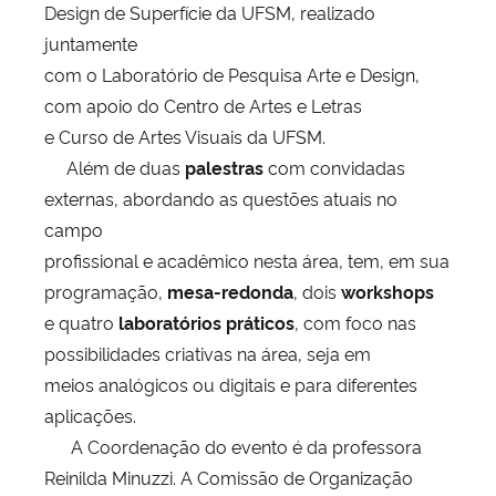
Design de Superfície da UFSM, realizado
juntamente
com o Laboratório de Pesquisa Arte e Design,
com apoio do Centro de Artes e Letras
e Curso de Artes Visuais da UFSM.
Além de duas
palestras
com convidadas
externas, abordando as questões atuais no
campo
profissional e acadêmico nesta área, tem, em sua
programação,
mesa-redonda
, dois
workshops
e quatro
laboratórios práticos
, com foco nas
possibilidades criativas na área, seja em
meios analógicos ou digitais e para diferentes
aplicações.
A Coordenação do evento é da professora
Reinilda Minuzzi. A Comissão de Organização