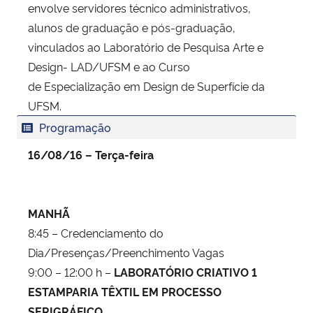
envolve servidores técnico administrativos,
alunos de graduação e pós-graduação,
vinculados ao Laboratório de Pesquisa Arte e
Design- LAD/UFSM e ao Curso
de Especialização em Design de Superfície da
UFSM.
Programação
16/08/16 – Terça-feira
MANHÃ
8:45 – Credenciamento do
Dia/Presenças/Preenchimento Vagas
9:00 – 12:00 h –
LABORATÓRIO CRIATIVO 1
ESTAMPARIA TÊXTIL EM PROCESSO
SERIGRÁFICO