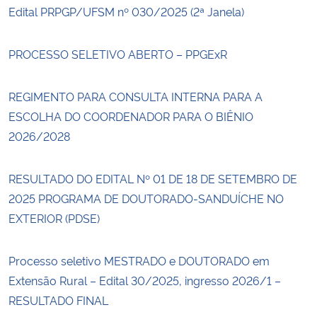
Edital PRPGP/UFSM nº 030/2025 (2ª Janela)
PROCESSO SELETIVO ABERTO – PPGExR
REGIMENTO PARA CONSULTA INTERNA PARA A
ESCOLHA DO COORDENADOR PARA O BIÊNIO
2026/2028
RESULTADO DO EDITAL Nº 01 DE 18 DE SETEMBRO DE
2025 PROGRAMA DE DOUTORADO-SANDUÍCHE NO
EXTERIOR (PDSE)
Processo seletivo MESTRADO e DOUTORADO em
Extensão Rural – Edital 30/2025, ingresso 2026/1 –
RESULTADO FINAL