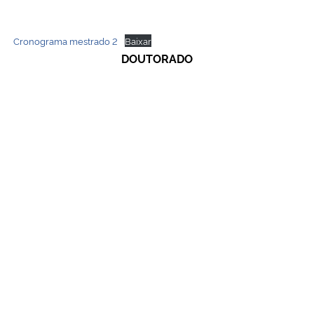
Cronograma mestrado 2
Baixar
DOUTORADO