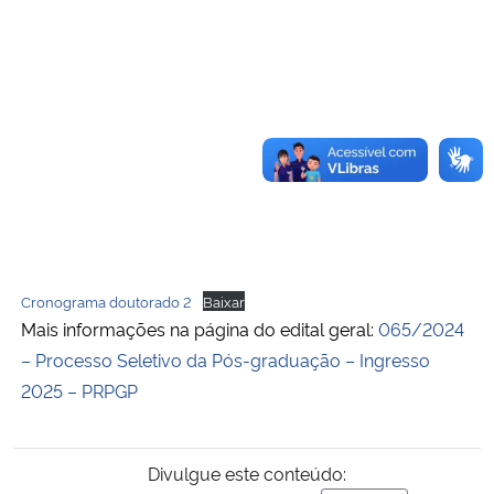
Cronograma doutorado 2
Baixar
Mais informações na página do edital geral:
065/2024
– Processo Seletivo da Pós-graduação – Ingresso
2025 – PRPGP
Divulgue este conteúdo: