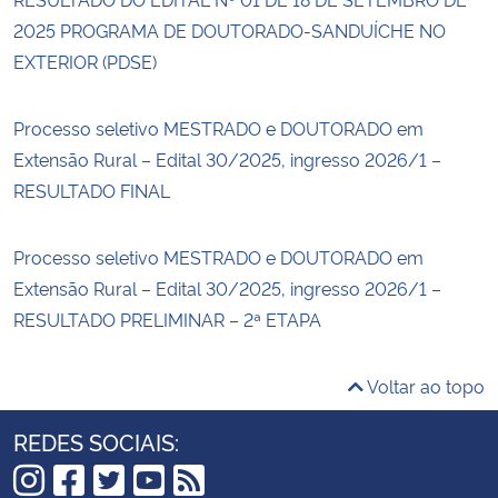
2025 PROGRAMA DE DOUTORADO-SANDUÍCHE NO
EXTERIOR (PDSE)
Processo seletivo MESTRADO e DOUTORADO em
Extensão Rural – Edital 30/2025, ingresso 2026/1 –
RESULTADO FINAL
Processo seletivo MESTRADO e DOUTORADO em
Extensão Rural – Edital 30/2025, ingresso 2026/1 –
RESULTADO PRELIMINAR – 2ª ETAPA
Voltar ao topo
REDES SOCIAIS: