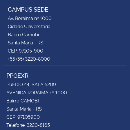
CAMPUS SEDE
Av. Roraima nº 1000
Cidade Universitária
Bairro Camobi
Santa Maria - RS
CEP: 97105-900
+55 (55) 3220-8000
PPGEXR
PRÉDIO 44, SALA 5209
AVENIDA RORAIMA nº 1000
Bairro CAMOBI
Santa Maria - RS
CEP: 97105900
Telefone: 3220-8165