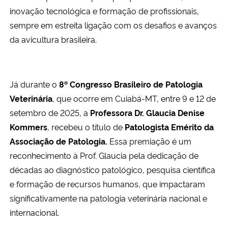
inovação tecnológica e formação de profissionais,
sempre em estreita ligação com os desafios e avanços
da avicultura brasileira.
Já durante o
8º Congresso Brasileiro de Patologia
Veterinária
, que ocorre em Cuiabá-MT, entre 9 e 12 de
setembro de 2025, a
Professora Dr. Glaucia Denise
Kommers
, recebeu o título de
Patologista Emérito da
Associação de Patologia.
Essa premiação é um
reconhecimento à Prof. Glaucia pela dedicação de
décadas ao diagnóstico patológico, pesquisa científica
e formação de recursos humanos, que impactaram
significativamente na patologia veterinária nacional e
internacional.