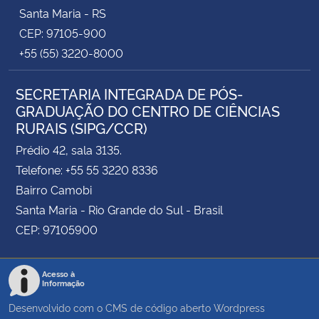
Santa Maria - RS
CEP: 97105-900
+55 (55) 3220-8000
SECRETARIA INTEGRADA DE PÓS-
GRADUAÇÃO DO CENTRO DE CIÊNCIAS
RURAIS (SIPG/CCR)
Prédio 42, sala 3135.
Telefone: +55 55 3220 8336
Bairro Camobi
Santa Maria - Rio Grande do Sul - Brasil
CEP: 97105900
Acesso à
Informação
Desenvolvido com o CMS de código aberto
Wordpress