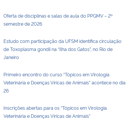
Oferta de disciplinas e salas de aula do PPGMV – 2º
semestre de 2026
Estudo com participação da UFSM identifica circulação
de Toxoplasma gondii na “Ilha dos Gatos”, no Rio de
Janeiro
Primeiro encontro do curso “Tópicos em Virologia
Veterinária e Doenças Víricas de Animais” acontece no dia
26
Inscrições abertas para os “Tópicos em Virologia
Veterinária e Doenças Víricas de Animais”