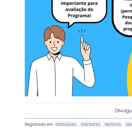
Divulgu
Registrado em
,
,
,
DESTAQUES
DISCENTES
NOTÍCIAS
SE