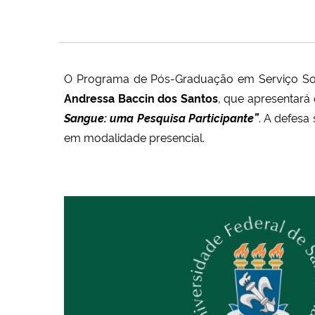
O Programa de Pós-Graduação em Serviço Socia
Andressa Baccin dos Santos
, que apresentará 
Sangue: uma Pesquisa Participante”
. A defesa
em modalidade presencial.