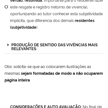
este resgate e registro (retorno de vivencia),
oportunizando ao tutor conhecer esta subjetividade
implícita, que diferencia dos demais
residentes
(subjetividade
)
PRODUÇÃO DE SENTIDO DAS VIVÊNCIAS MAIS
RELEVANTES:​
Obs: solicita-se que ao colocarem
ilustrações as
mesmas
sejam formatadas
de modo a não ocuparem
página inteira
CONSIDERAÇÕES E AUTO AVALIAÇÃO:
No final de