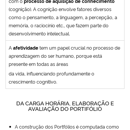
com o
processo de aquisição de conhecimento
(cognição). A cognição envolve fatores diversos
como o pensamento, a linguagem, a percepção, a
memória, o raciocínio etc., que fazem parte do
desenvolvimento intelectual.
A
afetividade
tem um papel crucial no processo de
aprendizagem do ser humano, porque está
presente em todas as áreas
da vida, influenciando profundamente o
crescimento cognitivo.
DA CARGA HORÁRIA, ELABORAÇÃO E
AVALIAÇÃO DO PORTIFÓLIO
A construção dos Portfólios é computada como