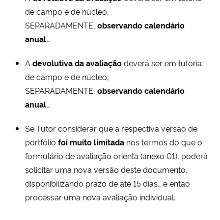
de campo e de núcleo,
SEPARADAMENTE,
observando calendário
anual..
A
devolutiva da avaliação
deverá ser em tutoria
de campo e de núcleo,
SEPARADAMENTE,
observando calendário
anual..
Se Tutor considerar que a respectiva versão de
portfólio
foi muito limitada
nos termos do que o
formulário de avaliação orienta (anexo 01), poderá
solicitar uma nova versão deste documento,
disponibilizando prazo de até 15 dias., e então
processar uma nova avaliação individual.