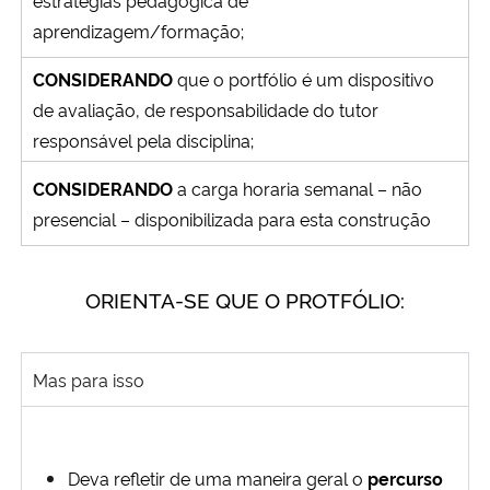
aprendizagem/formação;
CONSIDERANDO
que o portfólio é um dispositivo
de avaliação, de responsabilidade do tutor
responsável pela disciplina;
CONSIDERANDO
a carga horaria semanal – não
presencial – disponibilizada para esta construção
ORIENTA-SE QUE O PROTFÓLIO:
Mas para isso
Deva refletir de uma maneira geral o
percurso