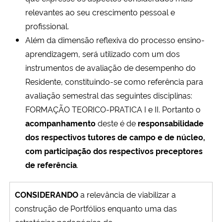
relevantes ao seu crescimento pessoal e
profissional.
Além da dimensão reflexiva do processo ensino-
aprendizagem, será utilizado com um dos
instrumentos de avaliação de desempenho do
Residente, constituindo-se como referência para
avaliação semestral das seguintes disciplinas:
FORMAÇÃO TEORICO-PRATICA I e II. Portanto o
acompanhamento
deste é de
responsabilidade
dos respectivos tutores de campo e de núcleo,
com participação dos respectivos preceptores
de referência
.
CONSIDERANDO
a relevância de viabilizar a
construção de Portfólios enquanto uma das
estratégias pedagógica de