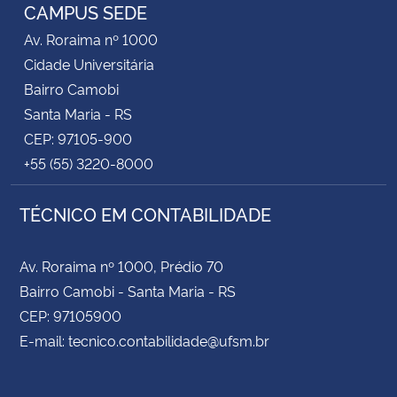
CAMPUS SEDE
Av. Roraima nº 1000
Cidade Universitária
Bairro Camobi
Santa Maria - RS
CEP: 97105-900
+55 (55) 3220-8000
TÉCNICO EM CONTABILIDADE
Av. Roraima nº 1000, Prédio 70
Bairro Camobi - Santa Maria - RS
CEP: 97105900
E-mail: tecnico.contabilidade@ufsm.br