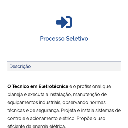
Processo Seletivo
Descrição
O Técnico em Eletrotécnica
é o profissional que
planeja e executa a instalação, manutenção de
equipamentos industriais, observando normas
técnicas e de segurança. Projeta e instala sistemas de
controle e acionamento elétrico. Propõe o uso
eficiente da energia elétrica.