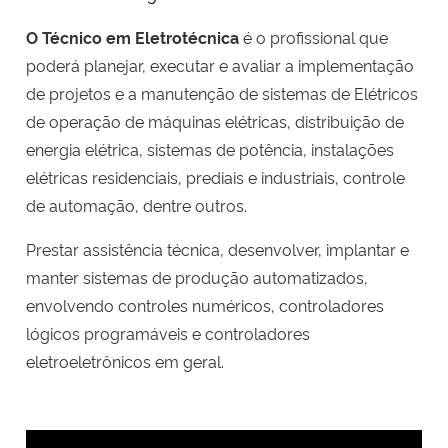
O Técnico em Eletrotécnica
é o profissional que
poderá planejar, executar e avaliar a implementação
de projetos e a manutenção de sistemas de Elétricos
de operação de máquinas elétricas, distribuição de
energia elétrica, sistemas de potência, instalações
elétricas residenciais, prediais e industriais, controle
de automação, dentre outros.
Prestar assistência técnica, desenvolver, implantar e
manter sistemas de produção automatizados,
envolvendo controles numéricos, controladores
lógicos programáveis e controladores
eletroeletrônicos em geral.