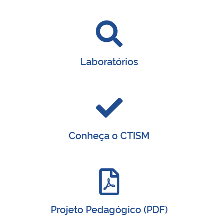
Laboratórios
Conheça o CTISM
Projeto Pedagógico (PDF)