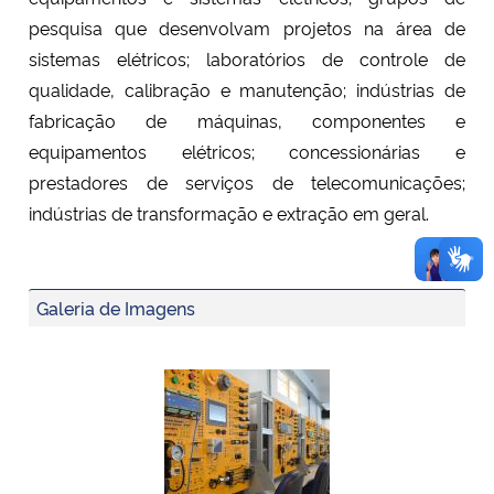
pesquisa que desenvolvam projetos na área de
sistemas elétricos; laboratórios de controle de
qualidade, calibração e manutenção; indústrias de
fabricação de máquinas, componentes e
equipamentos elétricos; concessionárias e
prestadores de serviços de telecomunicações;
indústrias de transformação e extração em geral.
Galeria de Imagens