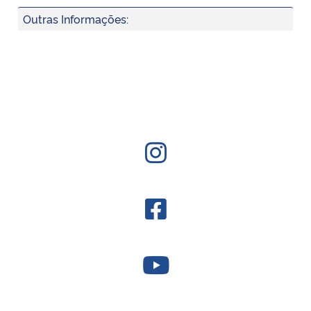
Outras Informações: