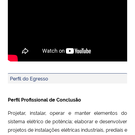
Perfil do Egresso
Perfil Profissional de Conclusão
Projetar, instalar, operar e manter elementos do
sistema elétrico de potência; elaborar e desenvolver
projetos de instalações elétricas industriais, prediais e