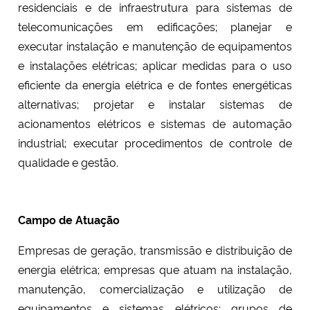
residenciais e de infraestrutura para sistemas de
telecomunicações em edificações; planejar e
executar instalação e manutenção de equipamentos
e instalações elétricas; aplicar medidas para o uso
eficiente da energia elétrica e de fontes energéticas
alternativas; projetar e instalar sistemas de
acionamentos elétricos e sistemas de automação
industrial; executar procedimentos de controle de
qualidade e gestão.
Campo de Atuação
Empresas de geração, transmissão e distribuição de
energia elétrica; empresas que atuam na instalação,
manutenção, comercialização e utilização de
equipamentos e sistemas elétricos; grupos de