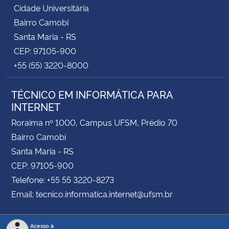
Cidade Universitária
Bairro Camobi
Santa Maria - RS
CEP: 97105-900
+55 (55) 3220-8000
TÉCNICO EM INFORMÁTICA PARA
INTERNET
Roraima nº 1000, Campus UFSM, Prédio 70
Bairro Camobi
Santa Maria - RS
CEP: 97105-900
Telefone: +55 55 3220-8273
Email: tecnico.informatica.internet@ufsm.br
Acesso à