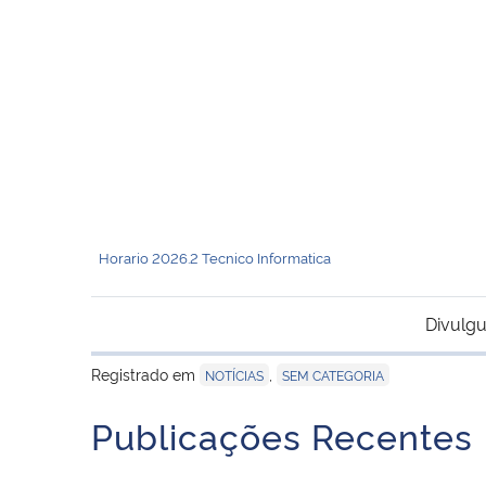
Horario 2026.2 Tecnico Informatica
Divulgu
Registrado em
,
NOTÍCIAS
SEM CATEGORIA
Publicações Recentes