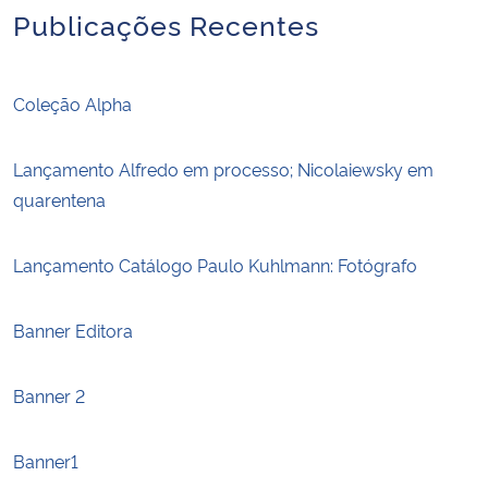
Publicações Recentes
Coleção Alpha
Lançamento Alfredo em processo; Nicolaiewsky em
quarentena
Lançamento Catálogo Paulo Kuhlmann: Fotógrafo
Banner Editora
Banner 2
Banner1