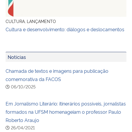
CULTURA, LANÇAMENTO
Cultura e desenvolvimento: diálogos e deslocamentos
Notícias
Chamada de textos e imagens para publicação
comemorativa da FACOS
06/10/2025
Em Jornalismo Literário: itinerários possíveis, jornalistas
formados na UFSM homenageiam o professor Paulo
Roberto Araujo
26/04/2021