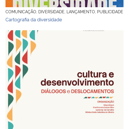
COMUNICAÇÃO, DIVERSIDADE, LANÇAMENTO, PUBLICIDADE
Cartografia da diversidade
Capa