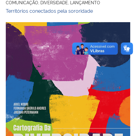
COMUNICAÇÃO, DIVERSIDADE, LANÇAMENTO
Territórios conectados pela sororidade
Cartografia da diversidade