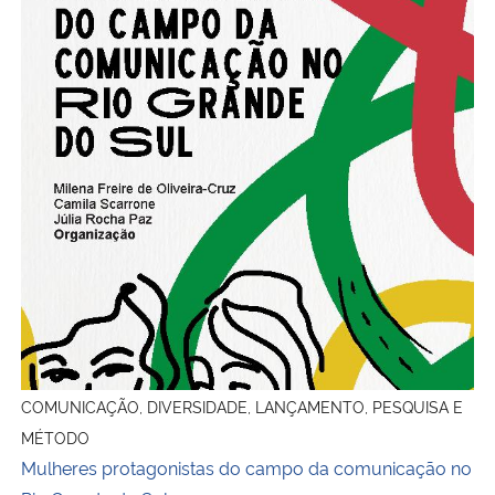
COMUNICAÇÃO, DIVERSIDADE, LANÇAMENTO, PESQUISA E
MÉTODO
Mulheres protagonistas do campo da comunicação no