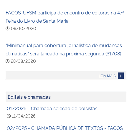
FACOS-UFSM participa de encontro de editoras na 47ª
Feira do Livro de Santa Maria
09/10/2020
“Minimanual para cobertura jornalística de mudanças
climáticas” será lançado na próxima segunda (31/08)
28/08/2020
LEIA MAIS
Editais e chamadas
01/2026 - Chamada seleção de bolsistas
11/04/2026
02/2025 - CHAMADA PÚBLICA DE TEXTOS - FACOS