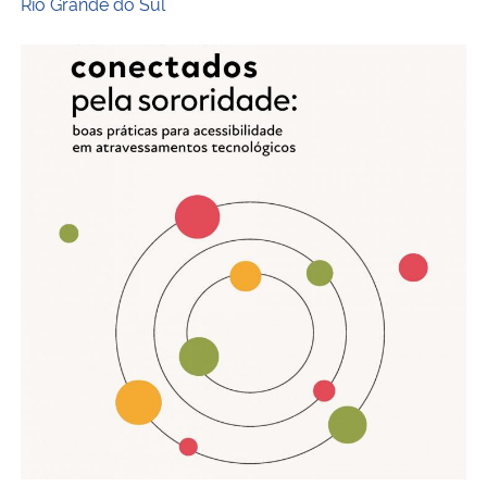
Rio Grande do Sul
Territórios conectados pela sororidade