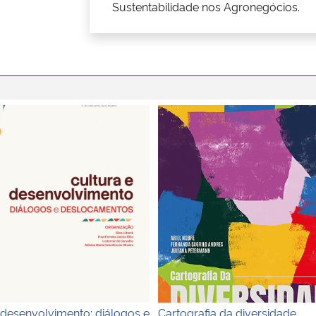
Sustentabilidade nos Agronegócios.
Cartografia da diversidade
 desenvolvimento: diálogos e
Cartografia da diversidade